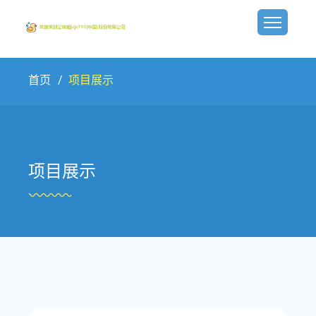
首页
项目展示
项目展示