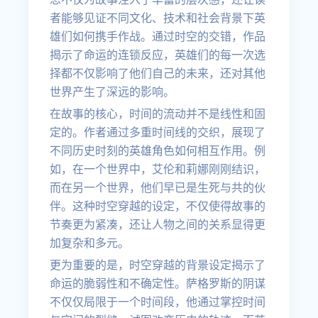
者能够见证不同文化、技术和社会背景下英
雄们如何携手作战。通过时空的交错，作品
揭示了命运的连锁反应，英雄们的每一次选
择都不仅影响了他们自己的未来，还对其他
世界产生了深远的影响。
在故事的核心，时间的流动并不是线性和固
定的。作者通过多重时间线的交织，展现了
不同历史时刻的英雄角色如何相互作用。例
如，在一个世界中，艾伦和莉娜刚刚结识，
而在另一个世界，他们早已是生死与共的伙
伴。这种时空穿越的设定，不仅使得故事的
节奏更为紧凑，还让人物之间的关系显得更
加复杂和多元。
更为重要的是，时空穿越的背景设定揭示了
命运的脆弱性和不确定性。萨格罗斯的阴谋
不仅仅局限于一个时间段，他通过掌控时间