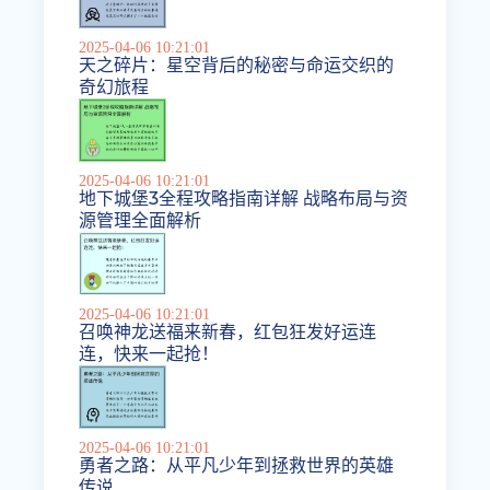
2025-04-06 10:21:01
天之碎片：星空背后的秘密与命运交织的
奇幻旅程
2025-04-06 10:21:01
地下城堡3全程攻略指南详解 战略布局与资
源管理全面解析
2025-04-06 10:21:01
召唤神龙送福来新春，红包狂发好运连
连，快来一起抢！
2025-04-06 10:21:01
勇者之路：从平凡少年到拯救世界的英雄
传说