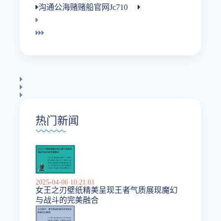
沟通公海赌赌船官网jc710
热门新闻
2025-04-06 10:21:01
女王之刃壁纸精美呈现王者气质展现魔幻
与战斗的完美融合