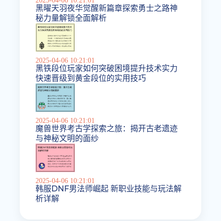
2025-04-06 10:21:01
黑曜天羽夜华觉醒新篇章探索勇士之路神
秘力量解锁全面解析
2025-04-06 10:21:01
黑铁段位玩家如何突破困境提升技术实力
快速晋级到黄金段位的实用技巧
2025-04-06 10:21:01
魔兽世界考古学探索之旅：揭开古老遗迹
与神秘文明的面纱
2025-04-06 10:21:01
韩服DNF男法师崛起 新职业技能与玩法解
析详解