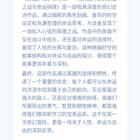
之战与命运抉择》是一部极具深度的奇幻史
诗作品，通过细腻的角色刻画、复杂的时空
设定和充满哲理的命运思考，为读者呈现了
一场扣人心弦的英雄之战。作品中的英雄不
仅在战斗中成长，还在面对命运的选择时，
展现了人性的光辉与复杂。这种跨越时空的
叙事结构和对命运与自由的探讨，使得整个
故事更加丰富与深刻。
最终，这部作品通过英雄的选择和牺牲，传
递了一个重要的信息：每个人都可以在命运
的洪流中找到属于自己的航向。无论是面对
强大的敌人，还是应对艰难的抉择，英雄们
所展现出的勇气、智慧和牺牲精神，都是值
得我们敬仰和学习的宝贵品质。这不仅是一
次奇幻冒险，更是一场关于人性、命运与自
由的深刻反思。