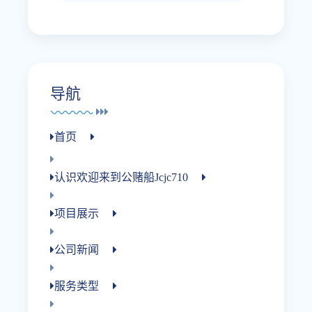
导航
首页
认识欢迎来到公赌船jcjc710
项目展示
公司新闻
服务类型