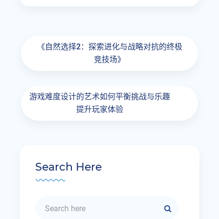
《自然选择2：探索进化与战略对抗的终极
竞技场》
游戏难度设计的艺术如何平衡挑战与乐趣
提升玩家体验
Search Here