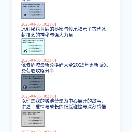
2025-04-06 10:21:01
冰封秘籍背后的秘密与传承揭示了古代冰
封技艺的神秘与强大力量
2025-04-06 10:21:01
像素危城最新兑换码大全2025年更新版免
费获取攻略分享
2025-04-06 10:21:01
以你是我的城池营垒为中心展开的故事，
讲述了爱情与成长的细腻碰撞与深刻感悟