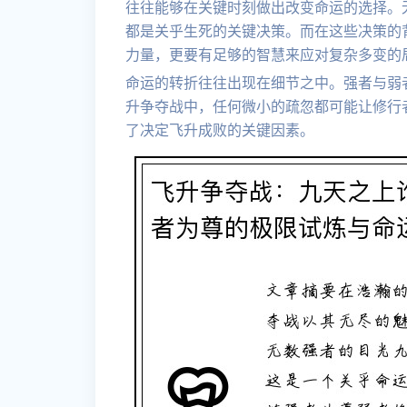
往往能够在关键时刻做出改变命运的选择。
都是关乎生死的关键决策。而在这些决策的
力量，更要有足够的智慧来应对复杂多变的
命运的转折往往出现在细节之中。强者与弱
升争夺战中，任何微小的疏忽都可能让修行
了决定飞升成败的关键因素。