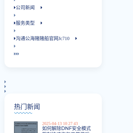
公司新闻
服务类型
沟通公海赌赌船官网jc710
热门新闻
2025-04-13 10:27:43
如何解除DNF安全模式