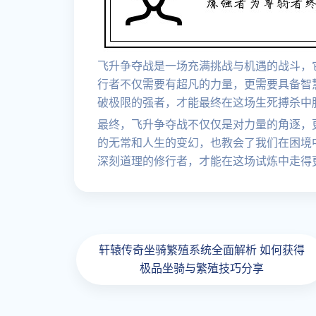
飞升争夺战是一场充满挑战与机遇的战斗，
行者不仅需要有超凡的力量，更需要具备智
破极限的强者，才能最终在这场生死搏杀中
最终，飞升争夺战不仅仅是对力量的角逐，
的无常和人生的变幻，也教会了我们在困境
深刻道理的修行者，才能在这场试炼中走得
轩辕传奇坐骑繁殖系统全面解析 如何获得
极品坐骑与繁殖技巧分享