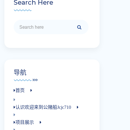
Search Here
导航
首页
认识欢迎来到公赌船jcjc710
项目展示