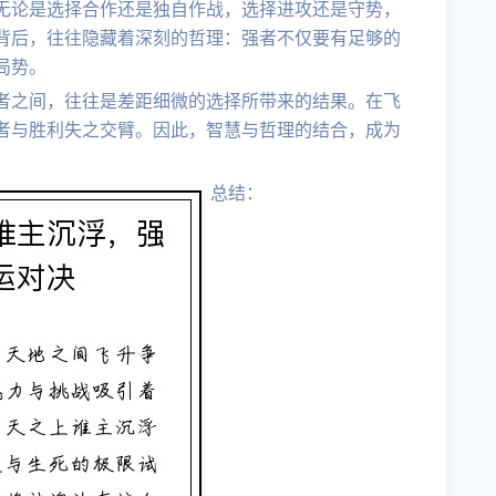
无论是选择合作还是独自作战，选择进攻还是守势，
背后，往往隐藏着深刻的哲理：强者不仅要有足够的
局势。
者之间，往往是差距细微的选择所带来的结果。在飞
者与胜利失之交臂。因此，智慧与哲理的结合，成为
总结：