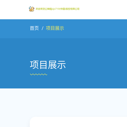
首页
项目展示
项目展示