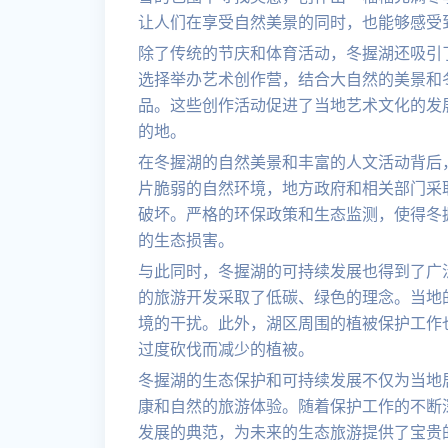
让人们在享受自然美景的同时，也能够感受
除了传统的节庆和体育活动，冬握湖还吸引
选择举办艺术创作营，结合大自然的美景和
品。这些创作活动促进了当地艺术文化的发
的地。
在冬握湖的自然美景和丰富的人文活动背后
片脆弱的自然环境，地方政府和相关部门采
破坏。严格的环保政策和生态监测，使得冬
的生态损害。
与此同时，冬握湖的可持续发展也得到了广
的旅游开发采取了低碳、绿色的理念。当地
境的干扰。此外，湖区周围的植被保护工作
过度砍伐而减少的植被。
冬握湖的生态保护和可持续发展不仅为当地
康和自然的旅游体验。随着保护工作的不断
发展的典范，为未来的生态旅游提供了宝贵