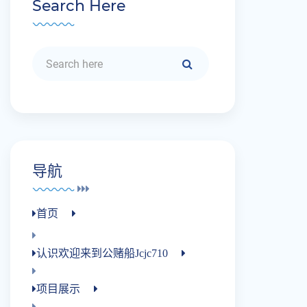
Search Here
导航
首页
认识欢迎来到公赌船jcjc710
项目展示