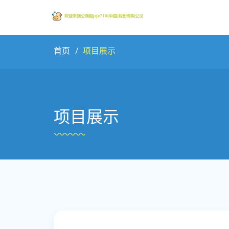
首页
项目展示
项目展示