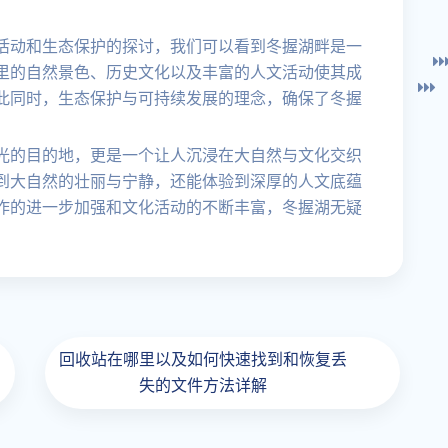
活动和生态保护的探讨，我们可以看到冬握湖畔是一
里的自然景色、历史文化以及丰富的人文活动使其成
此同时，生态保护与可持续发展的理念，确保了冬握
光的目的地，更是一个让人沉浸在大自然与文化交织
到大自然的壮丽与宁静，还能体验到深厚的人文底蕴
作的进一步加强和文化活动的不断丰富，冬握湖无疑
回收站在哪里以及如何快速找到和恢复丢
失的文件方法详解