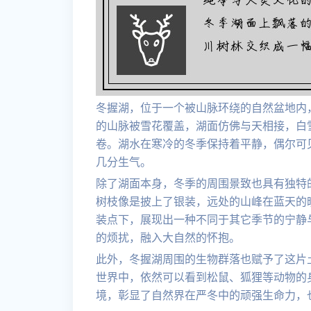
冬握湖，位于一个被山脉环绕的自然盆地内
的山脉被雪花覆盖，湖面仿佛与天相接，白
卷。湖水在寒冷的冬季保持着平静，偶尔可
几分生气。
除了湖面本身，冬季的周围景致也具有独特
树枝像是披上了银装，远处的山峰在蓝天的
装点下，展现出一种不同于其它季节的宁静
的烦扰，融入大自然的怀抱。
此外，冬握湖周围的生物群落也赋予了这片
世界中，依然可以看到松鼠、狐狸等动物的
境，彰显了自然界在严冬中的顽强生命力，