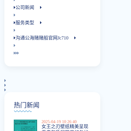
公司新闻
服务类型
沟通公海赌赌船官网jc710
热门新闻
2025-04-19 10:26:40
女王之刃壁纸精美呈现