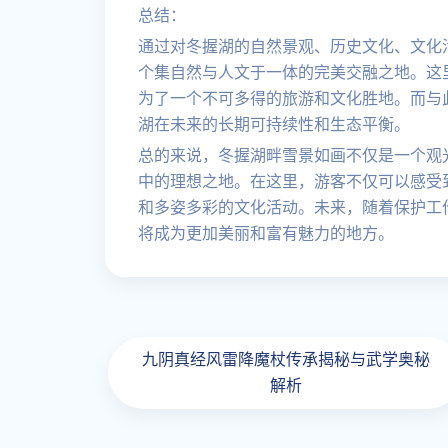
总结：
通过对冬握湖的自然景观、历史文化、文化
个集自然与人文于一体的完美交融之地。这
为了一个不可多得的旅游和文化胜地。而与
湖在未来的长期可持续性和生态平衡。
总的来说，冬握湖畔雪景如画不仅是一个观
中的理想之地。在这里，游客不仅可以感受
和多姿多彩的文化活动。未来，随着保护工
将成为更加美丽和富有魅力的地方。
九阴真经风雷降魔杖传承揭秘与武学奥秘
解析