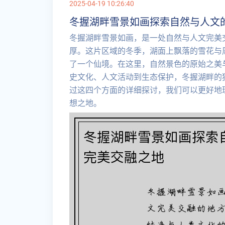
2025-04-19 10:26:40
冬握湖畔雪景如画探索自然与人文
冬握湖畔雪景如画，是一处自然与人文完美
厚。这片区域的冬季，湖面上飘落的雪花与
了一个仙境。在这里，自然景色的原始之美
史文化、人文活动到生态保护，冬握湖畔的
过这四个方面的详细探讨，我们可以更好地
想之地。