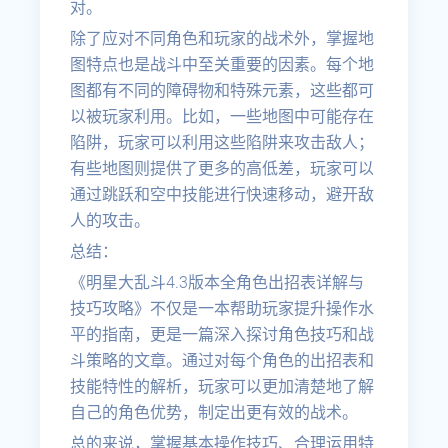
对。
除了应对不同角色和玩家的战术外，掌握地
图特点也是战斗中至关重要的因素。每个地
图都有不同的障碍物和特殊元素，这些都可
以被玩家利用。比如，一些地图中可能存在
陷阱，玩家可以利用这些陷阱来攻击敌人；
有些地图则提供了更多的高低差，玩家可以
通过跳跃和空中技能进行快速移动，避开敌
人的攻击。
总结：
《明星大乱斗4.3版本全角色出招表详解与
技巧攻略》不仅是一本帮助玩家提升操作水
平的指南，更是一篇深入探讨角色技巧和战
斗策略的文章。通过对每个角色的出招表和
技能特性的解析，玩家可以更加清楚地了解
自己的角色优势，制定出更有效的战术。
总的来说，掌握基本操作技巧、合理运用特