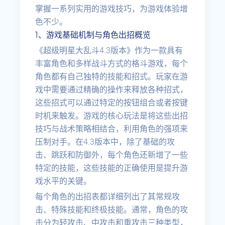
掌握一系列实用的游戏技巧，为游戏体验增
色不少。
1、游戏基础机制与角色出招概览
《超级明星大乱斗4.3版本》作为一款具有
丰富角色和多样战斗方式的格斗游戏，每个
角色都有自己独特的技能和招式。玩家在游
戏中需要通过精确的操作来释放各种招式，
这些招式可以通过特定的按钮组合或者按键
时机来触发。游戏的核心玩法是将这些出招
技巧与战术策略相结合，利用角色的强项来
压制对手。在4.3版本中，除了基础的攻
击、跳跃和防御外，每个角色还新增了一些
特定的技能，这些技能的正确使用是提升游
戏水平的关键。
每个角色的出招表都详细列出了其常规攻
击、特殊技能和终极技能。通常，角色的攻
击分为轻攻击、中攻击和重攻击三种类型，