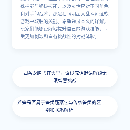
殊技能与终极技能，以及灵活应对不同角色
和对手的战术，都是在《明星大乱斗》这款
游戏中取胜的关键。希望通过本文的详解，
玩家们能够更好地提升自己的游戏技能，享
受更加刺激和富有挑战性的对战体验。
四条龙腾飞在天空，奇妙成语谜语解锁无
限智慧挑战
芦笋是否属于笋类蔬菜它与传统笋类的区
别和联系解析