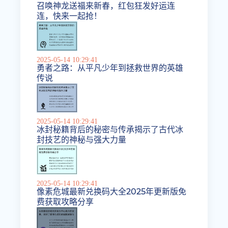
召唤神龙送福来新春，红包狂发好运连
连，快来一起抢！
2025-05-14 10:29:41
勇者之路：从平凡少年到拯救世界的英雄
传说
2025-05-14 10:29:41
冰封秘籍背后的秘密与传承揭示了古代冰
封技艺的神秘与强大力量
2025-05-14 10:29:41
像素危城最新兑换码大全2025年更新版免
费获取攻略分享