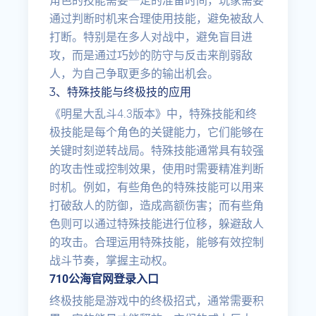
角色的技能需要一定的准备时间，玩家需要
通过判断时机来合理使用技能，避免被敌人
打断。特别是在多人对战中，避免盲目进
攻，而是通过巧妙的防守与反击来削弱敌
人，为自己争取更多的输出机会。
3、特殊技能与终极技的应用
《明星大乱斗4.3版本》中，特殊技能和终
极技能是每个角色的关键能力，它们能够在
关键时刻逆转战局。特殊技能通常具有较强
的攻击性或控制效果，使用时需要精准判断
时机。例如，有些角色的特殊技能可以用来
打破敌人的防御，造成高额伤害；而有些角
色则可以通过特殊技能进行位移，躲避敌人
的攻击。合理运用特殊技能，能够有效控制
战斗节奏，掌握主动权。
710公海官网登录入口
终极技能是游戏中的终极招式，通常需要积