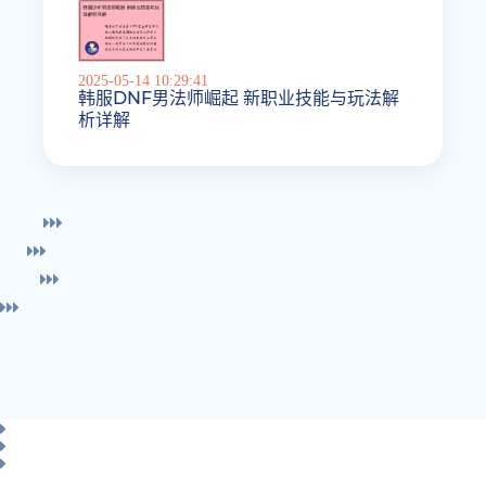
2025-05-14 10:29:41
韩服DNF男法师崛起 新职业技能与玩法解
析详解