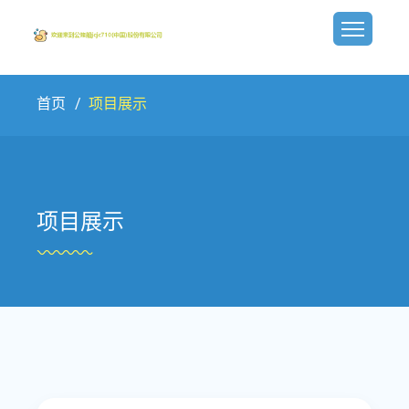
首页
项目展示
项目展示