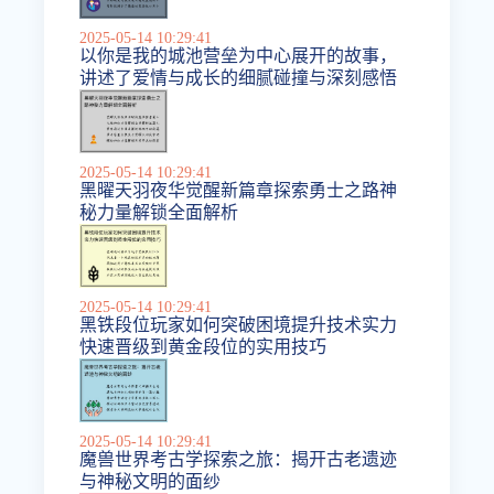
2025-05-14 10:29:41
以你是我的城池营垒为中心展开的故事，
讲述了爱情与成长的细腻碰撞与深刻感悟
2025-05-14 10:29:41
黑曜天羽夜华觉醒新篇章探索勇士之路神
秘力量解锁全面解析
2025-05-14 10:29:41
黑铁段位玩家如何突破困境提升技术实力
快速晋级到黄金段位的实用技巧
2025-05-14 10:29:41
魔兽世界考古学探索之旅：揭开古老遗迹
与神秘文明的面纱