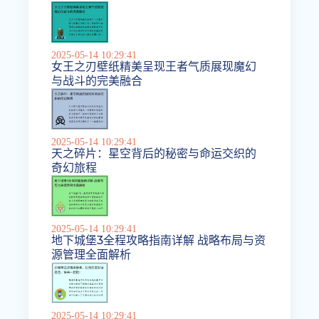
2025-05-14 10:29:41
女王之刃壁纸精美呈现王者气质展现魔幻
与战斗的完美融合
2025-05-14 10:29:41
天之碎片：星空背后的秘密与命运交织的
奇幻旅程
2025-05-14 10:29:41
地下城堡3全程攻略指南详解 战略布局与资
源管理全面解析
2025-05-14 10:29:41