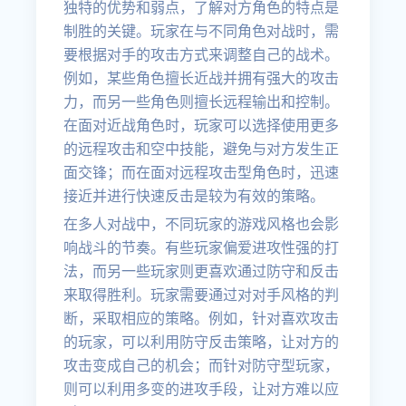
独特的优势和弱点，了解对方角色的特点是
制胜的关键。玩家在与不同角色对战时，需
要根据对手的攻击方式来调整自己的战术。
例如，某些角色擅长近战并拥有强大的攻击
力，而另一些角色则擅长远程输出和控制。
在面对近战角色时，玩家可以选择使用更多
的远程攻击和空中技能，避免与对方发生正
面交锋；而在面对远程攻击型角色时，迅速
接近并进行快速反击是较为有效的策略。
在多人对战中，不同玩家的游戏风格也会影
响战斗的节奏。有些玩家偏爱进攻性强的打
法，而另一些玩家则更喜欢通过防守和反击
来取得胜利。玩家需要通过对对手风格的判
断，采取相应的策略。例如，针对喜欢攻击
的玩家，可以利用防守反击策略，让对方的
攻击变成自己的机会；而针对防守型玩家，
则可以利用多变的进攻手段，让对方难以应