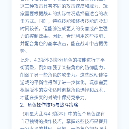
这三种攻击具有不同的攻击速度和威力，玩
家需要根据战斗的实际情况选择最适合的攻
击方式。同时，特殊技能和终极技能的冷却
时间较长，但能够造成更大的伤害或产生强
力的控制效果。因此，合理利用这些技能，
并配合角色的基本攻击，能在战斗中占据优
势。
此外，4.3版本对部分角色的技能进行了平
衡调整，例如加强了某些角色的防御能力，
削弱了另一些角色的攻击力。这些改动使得
游戏的平衡性得到了进一步优化，玩家需要
根据版本的变化适时调整角色选择和战术，
才能在多变的对战中保持竞争力。
2、角色操作技巧与战斗策略
《明星大乱斗4.3版本》中的每个角色都有
自己独特的操作技巧，掌握这些技巧是提升
玩家水平的基础。例如，一些角色拥有强大