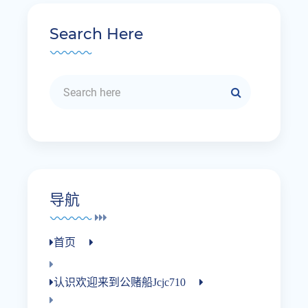
Search Here
导航
首页
认识欢迎来到公赌船jcjc710