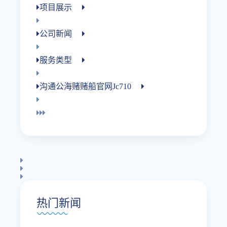
项目展示
公司新闻
服务类型
沟通公海赌赌船官网jc710
热门新闻