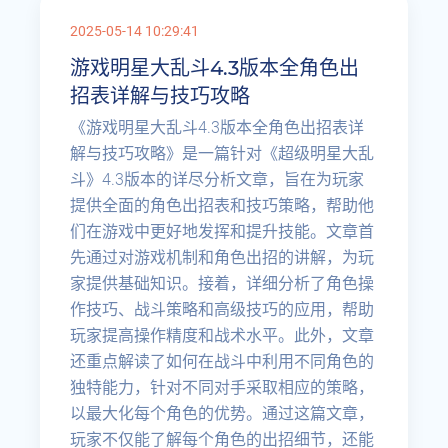
2025-05-14 10:29:41
游戏明星大乱斗4.3版本全角色出
招表详解与技巧攻略
《游戏明星大乱斗4.3版本全角色出招表详
解与技巧攻略》是一篇针对《超级明星大乱
斗》4.3版本的详尽分析文章，旨在为玩家
提供全面的角色出招表和技巧策略，帮助他
们在游戏中更好地发挥和提升技能。文章首
先通过对游戏机制和角色出招的讲解，为玩
家提供基础知识。接着，详细分析了角色操
作技巧、战斗策略和高级技巧的应用，帮助
玩家提高操作精度和战术水平。此外，文章
还重点解读了如何在战斗中利用不同角色的
独特能力，针对不同对手采取相应的策略，
以最大化每个角色的优势。通过这篇文章，
玩家不仅能了解每个角色的出招细节，还能