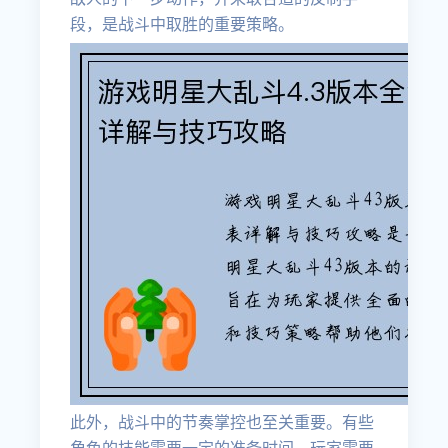
段，是战斗中取胜的重要策略。
此外，战斗中的节奏掌控也至关重要。有些