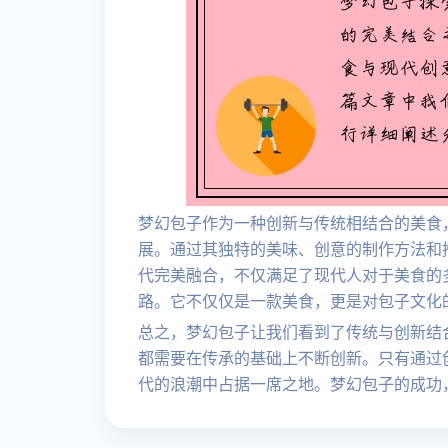
梦幻包子作为一种创新与传统相结合的美食
展。通过其独特的美味、创意的制作方法和
代完美融合，不仅满足了现代人对于美食的
路。它不仅仅是一款美食，更是对包子文化
总之，梦幻包子让我们看到了传统与创新结
都需要在传承的基础上不断创新。只有通过
代的浪潮中占据一席之地。梦幻包子的成功