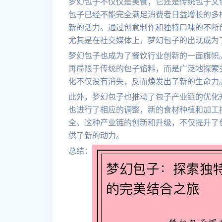
梦幻包子不仅仅是美食，它还是传统包子文
包子已经不能完全满足消费者日益增长的多
新的活力。通过创意制作和独特口味的不断
尤其是在社交媒体上，梦幻包子的出现成为
梦幻包子也成为了餐饮行业创新的一面旗帜
再局限于传统的包子馅料，而是广泛地探索
化不仅没有消失，反而焕发出了新的生命力
此外，梦幻包子也推动了包子产业链的优化
也进行了相应的调整，新的食材种植和加工
全。这种产业链的创新和升级，不仅提升了
供了新的动力。
总结：