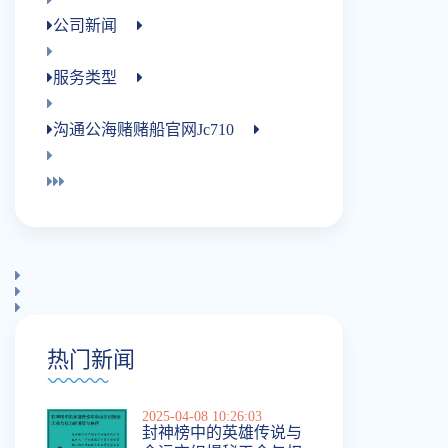
公司新闻
服务类型
沟通公海赌赌船官网jc710
热门新闻
2025-04-08 10:26:03
封神榜中的英雄传说与