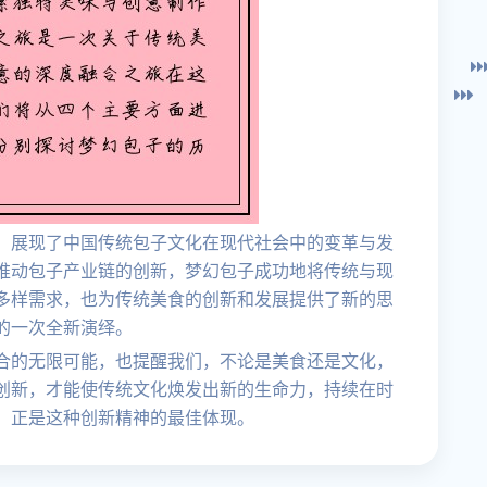
，展现了中国传统包子文化在现代社会中的变革与发
推动包子产业链的创新，梦幻包子成功地将传统与现
多样需求，也为传统美食的创新和发展提供了新的思
的一次全新演绎。
合的无限可能，也提醒我们，不论是美食还是文化，
创新，才能使传统文化焕发出新的生命力，持续在时
，正是这种创新精神的最佳体现。