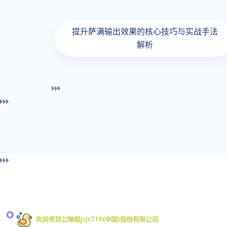
提升萨满输出效果的核心技巧与实战手法
解析
导