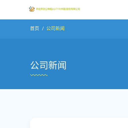
首页
公司新闻
公司新闻