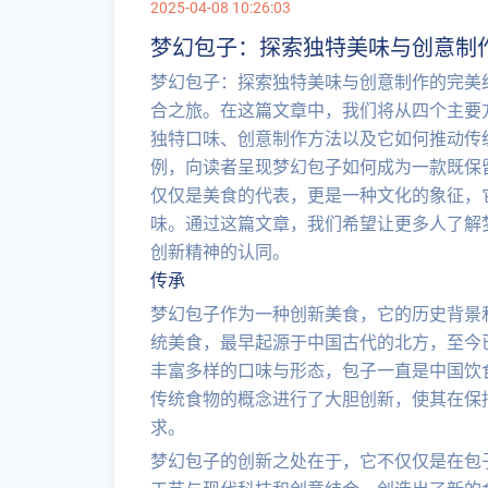
2025-04-08 10:26:03
梦幻包子：探索独特美味与创意制
梦幻包子：探索独特美味与创意制作的完美
合之旅。在这篇文章中，我们将从四个主要
独特口味、创意制作方法以及它如何推动传
例，向读者呈现梦幻包子如何成为一款既保
仅仅是美食的代表，更是一种文化的象征，
味。通过这篇文章，我们希望让更多人了解
创新精神的认同。
传承
梦幻包子作为一种创新美食，它的历史背景
统美食，最早起源于中国古代的北方，至今
丰富多样的口味与形态，包子一直是中国饮
传统食物的概念进行了大胆创新，使其在保
求。
梦幻包子的创新之处在于，它不仅仅是在包