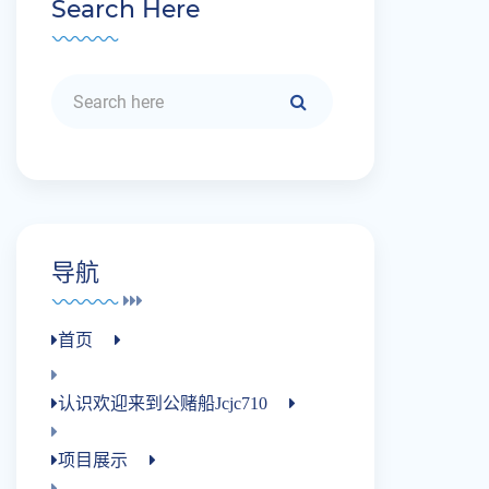
Search Here
导航
首页
认识欢迎来到公赌船jcjc710
项目展示