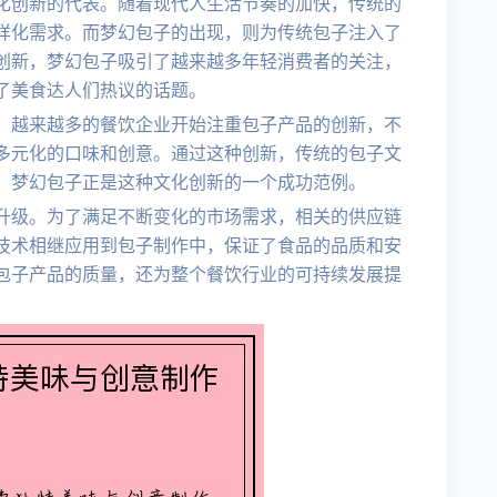
化创新的代表。随着现代人生活节奏的加快，传统的
样化需求。而梦幻包子的出现，则为传统包子注入了
创新，梦幻包子吸引了越来越多年轻消费者的关注，
了美食达人们热议的话题。
。越来越多的餐饮企业开始注重包子产品的创新，不
多元化的口味和创意。通过这种创新，传统的包子文
。梦幻包子正是这种文化创新的一个成功范例。
升级。为了满足不断变化的市场需求，相关的供应链
技术相继应用到包子制作中，保证了食品的品质和安
包子产品的质量，还为整个餐饮行业的可持续发展提