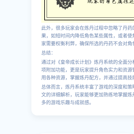
此外，很多玩家会在炼丹过程中忽略了丹药
果，如短时间内降低角色某些属性，或者使
家需要权衡利弊，确保所选的丹药不会对角
总结：
通过对《皇帝成长计划》炼丹系统的全面分
项附加功能，更是玩家提升角色实力和资源
用各种资源，掌握炼丹配方，并通过提高技
总体而言，炼丹系统丰富了游戏的深度和策
文的详细解析，玩家能够更加熟练地掌握炼
多的游戏乐趣与成就感。