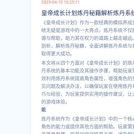
2025-04-10 10:25:11
皇帝成长计划炼丹秘籍解析炼丹系
《皇帝成长计划》作为一款经典的模拟养成
统无疑是游戏中的一大亮点。炼丹系统不仅
源与帮助，助力其在权力的道路上越走越远
剖析，解析炼丹秘籍，全面讲解炼丹系统与
取得更大成功。
本文将从四个方面对《皇帝成长计划》的炼
丹系统的基本功能及其操作步骤，帮助玩家
效利用炼丹系统提高角色属性，增强角色的
见问题及解决办法，以确保玩家在使用炼丹
巧与经验，为玩家提供实用的操作建议，让
的游戏体验。
能
炼丹系统作为《皇帝成长计划》中的一个核
角色的能力或提供其他方面的帮助。玩家需