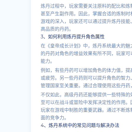
炼丹过程中，玩家需要关注原料的配比和炼
甚至产生副作用。因此，掌握合适的炼制时
游戏的深入，玩家还可以通过提升炼丹技能
高品质的丹药。
3、如何利用炼丹提升角色属性
在《皇帝成长计划》中，炼丹系统最大的魅
的丹药对角色的增益效果有所不同，玩家可
能力。
例如，有些丹药可以增加角色的体力值，提
或疲劳。另一些丹药则可以提升角色的智力
管理国家至关重要。通过合理使用这些丹药
不仅如此，高级丹药还能够提供一些特殊的
至可以在战斗或冒险中发挥决定性的作用。
玩家在游戏中制胜的重要武器。通过不断炼
面的竞争力。
4、炼丹系统中的常见问题与解决办法