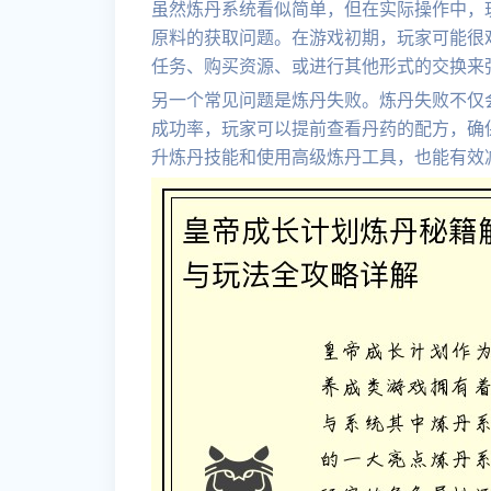
虽然炼丹系统看似简单，但在实际操作中，
原料的获取问题。在游戏初期，玩家可能很
任务、购买资源、或进行其他形式的交换来
另一个常见问题是炼丹失败。炼丹失败不仅
成功率，玩家可以提前查看丹药的配方，确
升炼丹技能和使用高级炼丹工具，也能有效