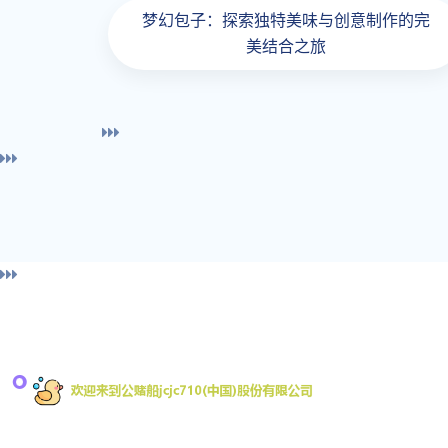
梦幻包子：探索独特美味与创意制作的完
美结合之旅
导