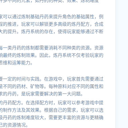
许多不同的元素，如丹药的种类、效果、炼制难度
家可以通过炼制基础丹药来提升角色的基础属性，例
程的推进，玩家可以解锁更多高级的炼丹配方，合成
大的提升。炼丹系统的存在，使得玩家能够通过不断
每一类丹药的炼制都需要消耗不同种类的资源。资源
响最终的炼制效果。因此，炼丹系统不仅考验玩家的
思维和运筹能力。
要一定的时间与实践。在游戏中，玩家首先需要通过
是不同的药材、矿物等。每种原料对应不同的属性和
求的丹药，是玩家需要解决的第一大问题。
的丹药配方。在选择配方时，玩家可以参考游戏中提
的制作方法及其效果。根据自己的需求，玩家可以选
级丹药的炼制难度较大，需要更丰富的资源与更精确
己的资源情况。