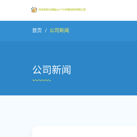
首页
公司新闻
公司新闻