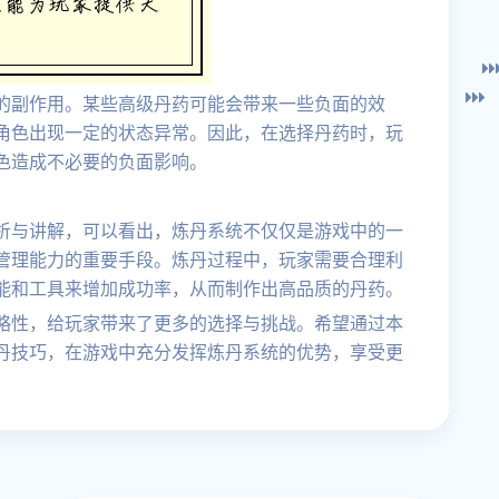
的副作用。某些高级丹药可能会带来一些负面的效
角色出现一定的状态异常。因此，在选择丹药时，玩
色造成不必要的负面影响。
析与讲解，可以看出，炼丹系统不仅仅是游戏中的一
管理能力的重要手段。炼丹过程中，玩家需要合理利
能和工具来增加成功率，从而制作出高品质的丹药。
略性，给玩家带来了更多的选择与挑战。希望通过本
丹技巧，在游戏中充分发挥炼丹系统的优势，享受更