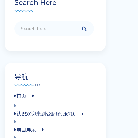
Search Here
导航
首页
认识欢迎来到公赌船jcjc710
项目展示