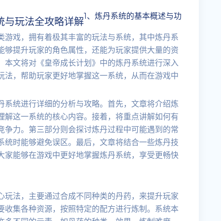
1、炼丹系统的基本概述与功
统与玩法全攻略详解
类游戏，拥有着极其丰富的玩法与系统，其中炼丹系
能够提升玩家的角色属性，还能为玩家提供大量的资
。本文将对《皇帝成长计划》中的炼丹系统进行深入
玩法，帮助玩家更好地掌握这一系统，从而在游戏中
丹系统进行详细的分析与攻略。首先，文章将介绍炼
理解这一系统的核心内容。接着，将重点讲解如何有
竞争力。第三部分则会探讨炼丹过程中可能遇到的常
系统时能够避免误区。最后，文章将结合一些炼丹技
大家能够在游戏中更好地掌握炼丹系统，享受更畅快
心玩法，主要通过合成不同种类的丹药，来提升玩家
要收集各种资源，按照特定的配方进行炼制。系统本