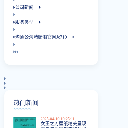
公司新闻
服务类型
沟通公海赌赌船官网jc710
热门新闻
2025-04-10 10:25:11
女王之刃壁纸精美呈现