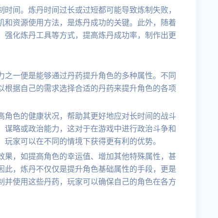
制时间。炼丹时间过长或过短都可能导致炼制失败，
机和资源使用方法，是炼丹成功的关键。此外，随着
、强化炼丹工具等方式，提高炼丹成功率，制作出更
力之一便是能够通过丹药提升角色的多种属性。不同
以根据自己的需求选择合适的丹药来提升角色的各项
高角色的健康状况，帮助其更好地应对长时间的战斗
、谋略或政治能力，这对于在游戏中进行政治斗争和
，玩家可以在不同的情境下获得更有利的优势。
效果，如提高角色的幸运值、增加其他特殊属性，甚
因此，炼丹不仅仅是提升角色基础属性的手段，更是
制并使用这些丹药，玩家可以确保自己的角色在各方