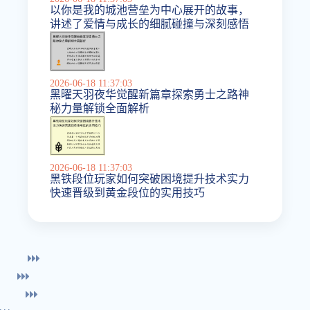
以你是我的城池营垒为中心展开的故事，
讲述了爱情与成长的细腻碰撞与深刻感悟
2026-06-18 11:37:03
黑曜天羽夜华觉醒新篇章探索勇士之路神
秘力量解锁全面解析
2026-06-18 11:37:03
黑铁段位玩家如何突破困境提升技术实力
快速晋级到黄金段位的实用技巧