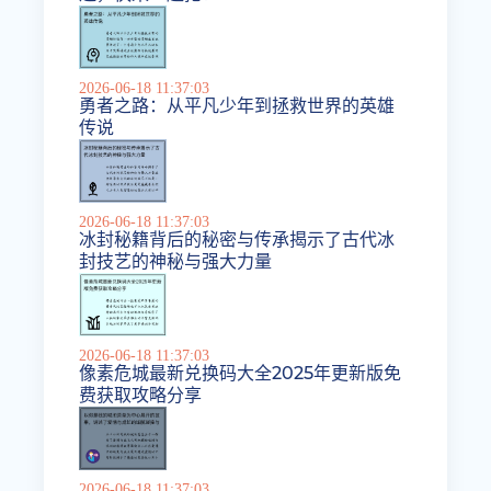
2026-06-18 11:37:03
勇者之路：从平凡少年到拯救世界的英雄
传说
2026-06-18 11:37:03
冰封秘籍背后的秘密与传承揭示了古代冰
封技艺的神秘与强大力量
2026-06-18 11:37:03
像素危城最新兑换码大全2025年更新版免
费获取攻略分享
2026-06-18 11:37:03