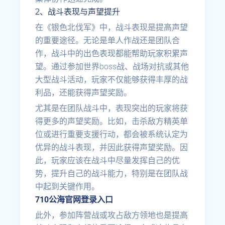
2、战斗表现与声望提升
在《银色北伐军》中，战斗表现是提高声望
的重要途径。无论是单人作战还是团队合
作，战斗中的出色表现都能帮助玩家积累声
望。通过参加世界boss战、战场对抗或其他
大型战斗活动，玩家不仅能够获得丰厚的战
利品，还能获得声望奖励。
尤其是在团队战斗中，表现突出的玩家将获
得更多的声望奖励。比如，击杀敌方精英单
位或进行重要支援行动，都会被系统认定为
优异的战斗表现，并因此获得声望奖励。因
此，玩家应该在战斗中尽量发挥自己的优
势，提升自己的战斗能力，特别是在团队战
中起到关键作用。
710公海官网登录入口
此外，参加阵营战或攻占敌方领地也是提高