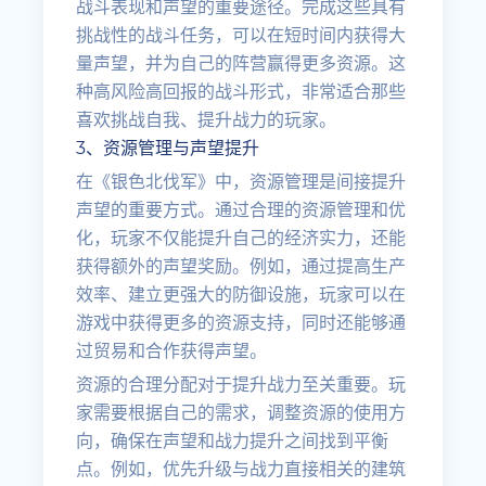
战斗表现和声望的重要途径。完成这些具有
挑战性的战斗任务，可以在短时间内获得大
量声望，并为自己的阵营赢得更多资源。这
种高风险高回报的战斗形式，非常适合那些
喜欢挑战自我、提升战力的玩家。
3、资源管理与声望提升
在《银色北伐军》中，资源管理是间接提升
声望的重要方式。通过合理的资源管理和优
化，玩家不仅能提升自己的经济实力，还能
获得额外的声望奖励。例如，通过提高生产
效率、建立更强大的防御设施，玩家可以在
游戏中获得更多的资源支持，同时还能够通
过贸易和合作获得声望。
资源的合理分配对于提升战力至关重要。玩
家需要根据自己的需求，调整资源的使用方
向，确保在声望和战力提升之间找到平衡
点。例如，优先升级与战力直接相关的建筑