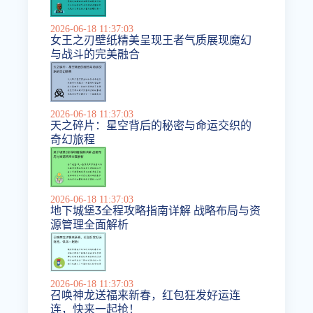
2026-06-18 11:37:03
女王之刃壁纸精美呈现王者气质展现魔幻
与战斗的完美融合
2026-06-18 11:37:03
天之碎片：星空背后的秘密与命运交织的
奇幻旅程
2026-06-18 11:37:03
地下城堡3全程攻略指南详解 战略布局与资
源管理全面解析
2026-06-18 11:37:03
召唤神龙送福来新春，红包狂发好运连
连，快来一起抢！