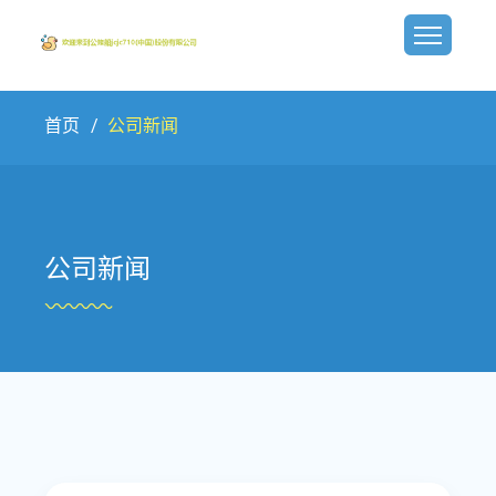
首页
公司新闻
公司新闻