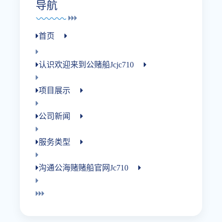
导航
首页
认识欢迎来到公赌船jcjc710
项目展示
公司新闻
服务类型
沟通公海赌赌船官网jc710