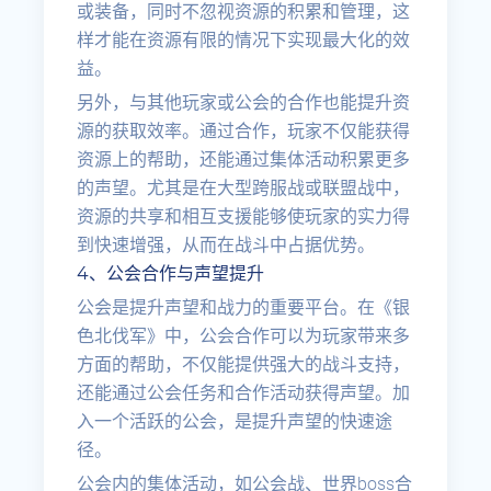
或装备，同时不忽视资源的积累和管理，这
样才能在资源有限的情况下实现最大化的效
益。
另外，与其他玩家或公会的合作也能提升资
源的获取效率。通过合作，玩家不仅能获得
资源上的帮助，还能通过集体活动积累更多
的声望。尤其是在大型跨服战或联盟战中，
资源的共享和相互支援能够使玩家的实力得
到快速增强，从而在战斗中占据优势。
4、公会合作与声望提升
公会是提升声望和战力的重要平台。在《银
色北伐军》中，公会合作可以为玩家带来多
方面的帮助，不仅能提供强大的战斗支持，
还能通过公会任务和合作活动获得声望。加
入一个活跃的公会，是提升声望的快速途
径。
公会内的集体活动，如公会战、世界boss合