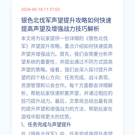
2026-06-18 11:37:03
银色北伐军声望提升攻略如何快速
提高声望及增强战力技巧解析
本文将为玩家提供一份详细的《银色北伐
军》声望提升攻略，重点介绍如何快速提高
声望并增强战力。首先，我们会简要分析声
望系统的重要性，并提出通过不同方式提高
声望的策略。接着，我们会深入探讨提升声
望的四个核心方向：任务完成、战斗表现、
资源管理和公会合作。每个方面都会详细解
析，帮助玩家快速积累声望，并通过相应的
技巧提升战力。最后，文章将总结出最有效
的提升声望和增强战力的方法，帮助玩家在
游戏中取得更大的优势。
1、任务完成与声望提升
在《银色北伐军》中，任务完成是提升声望