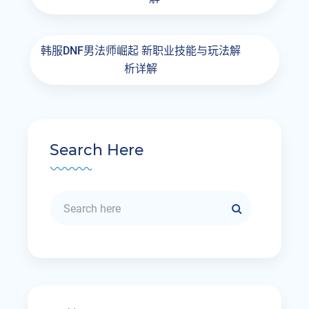
韩服DNF男法师崛起 新职业技能与玩法解
析详解
Search Here