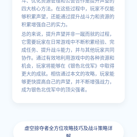
斗、优化资源管理和公会合作是提升声望的
四大核心方法。在这些过程中，玩家不仅能
够积累声望，还能通过提升战斗力和资源的
积累增强自己的实力。
总的来说，提升声望并非一蹴而就的过程，
它需要玩家在日常游戏中不断积累经验、完
成任务、提升战斗能力，并与其他玩家共同
协作。通过有效地利用游戏中的各种资源和
机会，玩家将能够在《银色北伐军》中取得
更大的成就。相信通过本文的攻略，玩家能
够更快提高自己的声望，并不断增强战力，
成为银色北伐军中的顶尖强者。
虚空掠夺者全方位攻略技巧及战斗策略详
解