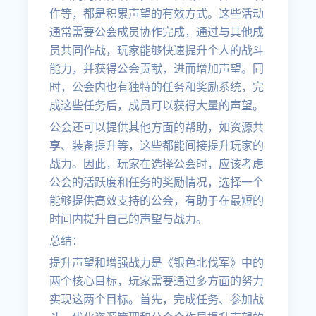
作等，都是积累声望的有效方式。这些活动
通常需要公会成员协作完成，通过与其他成
员共同作战，玩家能够快速提升个人的战斗
能力，并获得公会贡献，进而增加声望。同
时，公会内也有独特的任务和奖励系统，完
成这些任务后，成员可以获得大量的声望。
公会还可以提供其他方面的帮助，如资源共
享、装备提升等，这些都能间接提升玩家的
战力。因此，玩家在选择公会时，应该考虑
公会的活跃度和任务的奖励情况，选择一个
能够提供高效支持的公会，有助于在最短的
时间内提升自己的声望与战力。
总结：
提升声望和增强战力是《银色北伐军》中的
两个核心目标，玩家需要通过多方面的努力
实现这两个目标。首先，完成任务、参加战