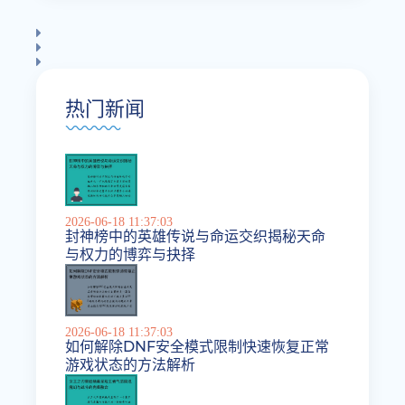
热门新闻
2026-06-18 11:37:03
封神榜中的英雄传说与命运交织揭秘天命
与权力的博弈与抉择
2026-06-18 11:37:03
如何解除DNF安全模式限制快速恢复正常
游戏状态的方法解析