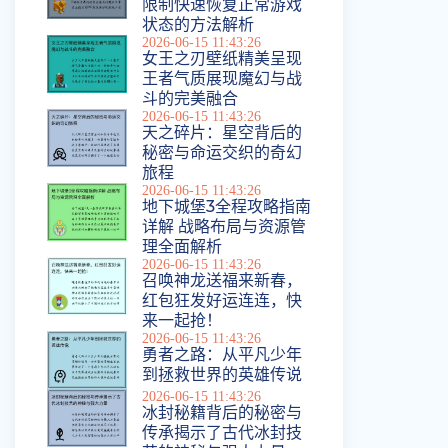
限制快速恢复正常游戏
状态的方法解析
2026-06-15 11:43:26
女王之刃壁纸精美呈现
王者气质展现魔幻与战
斗的完美融合
2026-06-15 11:43:26
天之碎片：星空背后的
秘密与命运交织的奇幻
旅程
2026-06-15 11:43:26
地下城堡3全程攻略指南
详解 战略布局与资源管
理全面解析
2026-06-15 11:43:26
召唤神龙送福来新春，
红包狂发好运连连，快
来一起抢！
2026-06-15 11:43:26
勇者之路：从平凡少年
到拯救世界的英雄传说
2026-06-15 11:43:26
冰封秘籍背后的秘密与
传承揭示了古代冰封技