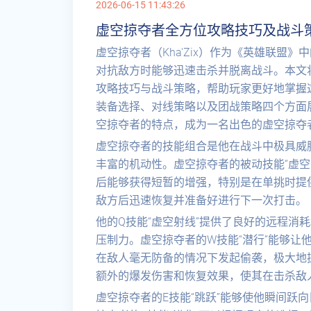
2026-06-15 11:43:26
虚空掠夺者全方位攻略技巧及战斗
虚空掠夺者（Kha'Zix）作为《英雄联盟
对抗敌方时能够迅速击杀并脱离战斗。本文
攻略技巧与战斗策略，帮助玩家更好地掌握
装备选择、对线策略以及团战策略四个方面
空掠夺者的特点，成为一名出色的虚空掠夺
虚空掠夺者的技能组合是他在战斗中极具威
丰富的机动性。虚空掠夺者的被动技能“虚空
后能够获得短暂的增强，特别是在单挑时提
敌方后迅速恢复并准备好进行下一次打击。
他的Q技能“虚空射线”提供了良好的远程消
压制力。虚空掠夺者的W技能“潜行”能够让
在敌人毫无防备的情况下发起偷袭，极大地
额外的爆发伤害和恢复效果，使其在击杀敌
虚空掠夺者的E技能“跳跃”能够使他瞬间跃