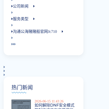
公司新闻
服务类型
沟通公海赌赌船官网jc710
热门新闻
2026-06-15 11:43:26
如何解除DNF安全模式