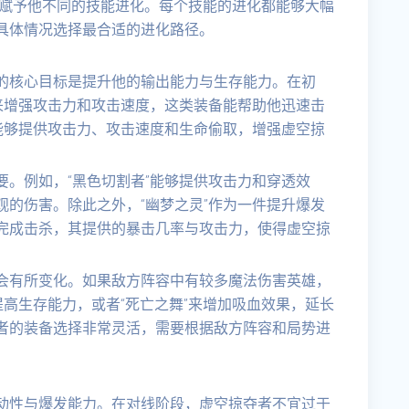
，赋予他不同的技能进化。每个技能的进化都能够大幅
具体情况选择最合适的进化路径。
的核心目标是提升他的输出能力与生存能力。在初
来增强攻击力和攻击速度，这类装备能帮助他迅速击
能够提供攻击力、攻击速度和生命偷取，增强虚空掠
。例如，“黑色切割者”能够提供攻击力和穿透效
的伤害。除此之外，“幽梦之灵”作为一件提升爆发
完成击杀，其提供的暴击几率与攻击力，使得虚空掠
会有所变化。如果敌方阵容中有较多魔法伤害英雄，
提高生存能力，或者“死亡之舞”来增加吸血效果，延长
者的装备选择非常灵活，需要根据敌方阵容和局势进
动性与爆发能力。在对线阶段，虚空掠夺者不宜过于