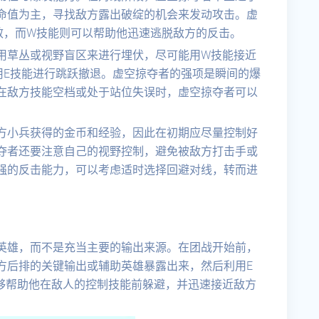
命值为主，寻找敌方露出破绽的机会来发动攻击。虚
效，而W技能则可以帮助他迅速逃脱敌方的反击。
用草丛或视野盲区来进行埋伏，尽可能用W技能接近
用E技能进行跳跃撤退。虚空掠夺者的强项是瞬间的爆
在敌方技能空档或处于站位失误时，虚空掠夺者可以
方小兵获得的金币和经验，因此在初期应尽量控制好
夺者还要注意自己的视野控制，避免被敌方打击手或
强的反击能力，可以考虑适时选择回避对线，转而进
英雄，而不是充当主要的输出来源。在团战开始前，
方后排的关键输出或辅助英雄暴露出来，然后利用E
够帮助他在敌人的控制技能前躲避，并迅速接近敌方