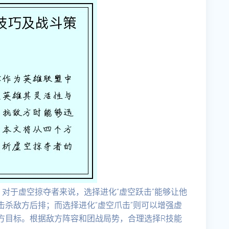
对于虚空掠夺者来说，选择进化“虚空跃击”能够让他
杀敌方后排；而选择进化“虚空爪击”则可以增强虚
方目标。根据敌方阵容和团战局势，合理选择R技能