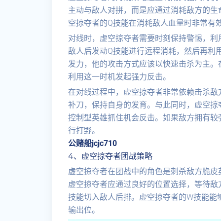
主动与敌人对拼，而是应通过消耗敌方的生
空掠夺者的Q技能在消耗敌人血量时非常有
对线时，虚空掠夺者需要时刻保持警惕，利
敌人后发动Q技能进行远程消耗，然后再利
发力，他的攻击方式应该以快速击杀为主。
利用这一时机发起强力反击。
在对线过程中，虚空掠夺者非常依赖击杀敌
补刀，保持自身的发育。与此同时，虚空掠
控制型英雄抓住机会反击。如果敌方拥有较
行打野。
公赌船jcjc710
4、虚空掠夺者团战策略
虚空掠夺者在团战中的角色是刺杀敌方脆皮
虚空掠夺者应通过良好的位置选择，等待敌
技能切入敌人后排。虚空掠夺者的W技能能
输出位。