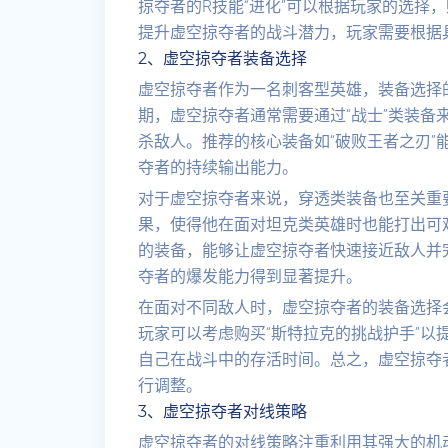
掠夺者的R技能“进化”可以根据玩家的选择
提升虚空掠夺者的战斗潜力，玩家需要根据
2、虚空掠夺者装备选择
虚空掠夺者作为一名刺客型英雄，装备选择
期，虚空掠夺者通常需要通过“战士”类装备
杀敌人。推荐的核心装备如“破败王者之刃”
夺者的持续输出能力。
对于虚空掠夺者来说，穿透类装备也至关重要
果，使得他在面对坦克类英雄时也能打出可观
的装备，能够让虚空掠夺者快速接近敌人并
夺者的爆发能力得到显著提升。
在面对不同敌人时，虚空掠夺者的装备选择
玩家可以考虑购买“斯特拉克的挑战护手”以
自己在战斗中的存活时间。总之，虚空掠夺
行调整。
3、虚空掠夺者对线策略
虚空掠夺者的对线策略注重利用其强大的机