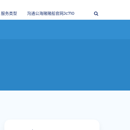
服务类型
沟通公海赌赌船官网jc710