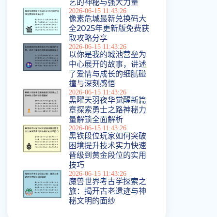
艺的神秘与强大力量
2026-06-15 11:43:26
像素危城最新兑换码大
全2025年更新版免费获
取攻略分享
2026-06-15 11:43:26
以你是我的城池营垒为
中心展开的故事，讲述
了爱情与成长的细腻碰
撞与深刻感悟
2026-06-15 11:43:26
黑曜天羽夜华觉醒新篇
章探索勇士之路神秘力
量解锁全面解析
2026-06-15 11:43:26
黑铁段位玩家如何突破
困境提升技术实力快速
晋级到黄金段位的实用
技巧
2026-06-15 11:43:26
魔兽世界考古学探索之
旅：揭开古老遗迹与神
秘文明的面纱