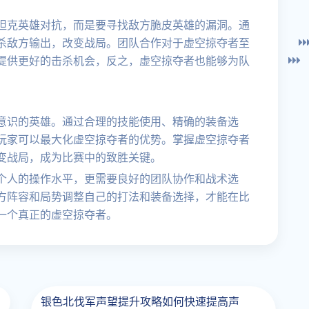
坦克英雄对抗，而是要寻找敌方脆皮英雄的漏洞。通
杀敌方输出，改变战局。团队合作对于虚空掠夺者至
提供更好的击杀机会，反之，虚空掠夺者也能够为队
意识的英雄。通过合理的技能使用、精确的装备选
玩家可以最大化虚空掠夺者的优势。掌握虚空掠夺者
变战局，成为比赛中的致胜关键。
个人的操作水平，更需要良好的团队协作和战术选
方阵容和局势调整自己的打法和装备选择，才能在比
一个真正的虚空掠夺者。
银色北伐军声望提升攻略如何快速提高声