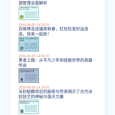
源管理全面解析
2026-06-09 14:50:03
召唤神龙送福来新春，红包狂发好运连
连，快来一起抢！
2026-06-09 14:50:03
勇者之路：从平凡少年到拯救世界的英雄
传说
2026-06-09 14:50:03
冰封秘籍背后的秘密与传承揭示了古代冰
封技艺的神秘与强大力量