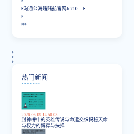
沟通公海赌赌船官网jc710
热门新闻
2026-06-09 14:50:03
封神榜中的英雄传说与命运交织揭秘天命
与权力的博弈与抉择