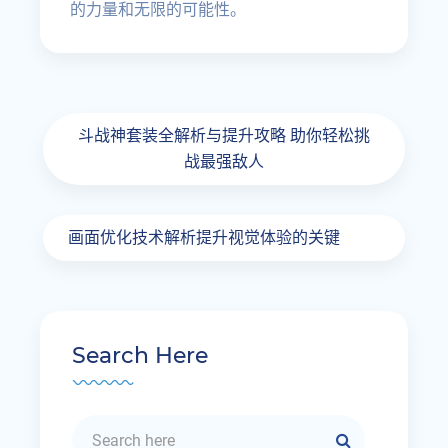
的力量和无限的可能性。
斗战神套装全解析与提升攻略 助你轻松挑
战最强敌人
画面优化技术解析提升视觉体验的关键
Search Here