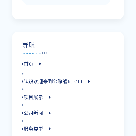
导航
首页
认识欢迎来到公赌船jcjc710
项目展示
公司新闻
服务类型