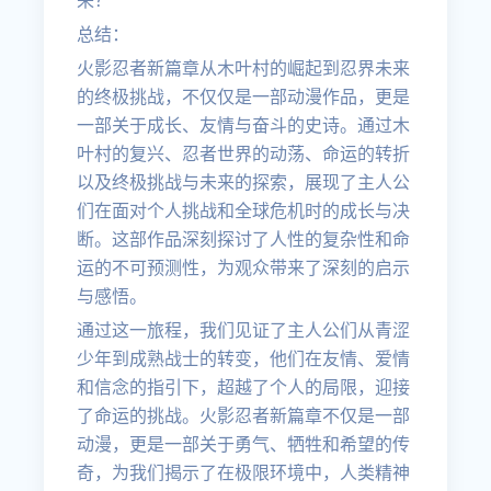
来？
总结：
火影忍者新篇章从木叶村的崛起到忍界未来
的终极挑战，不仅仅是一部动漫作品，更是
一部关于成长、友情与奋斗的史诗。通过木
叶村的复兴、忍者世界的动荡、命运的转折
以及终极挑战与未来的探索，展现了主人公
们在面对个人挑战和全球危机时的成长与决
断。这部作品深刻探讨了人性的复杂性和命
运的不可预测性，为观众带来了深刻的启示
与感悟。
通过这一旅程，我们见证了主人公们从青涩
少年到成熟战士的转变，他们在友情、爱情
和信念的指引下，超越了个人的局限，迎接
了命运的挑战。火影忍者新篇章不仅是一部
动漫，更是一部关于勇气、牺牲和希望的传
奇，为我们揭示了在极限环境中，人类精神