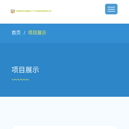
首页
项目展示
项目展示