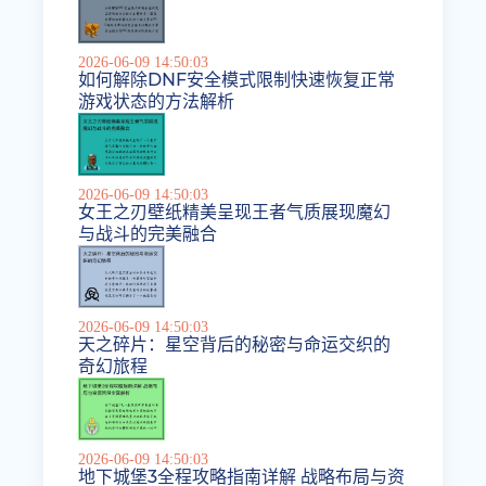
2026-06-09 14:50:03
如何解除DNF安全模式限制快速恢复正常
游戏状态的方法解析
2026-06-09 14:50:03
女王之刃壁纸精美呈现王者气质展现魔幻
与战斗的完美融合
2026-06-09 14:50:03
天之碎片：星空背后的秘密与命运交织的
奇幻旅程
2026-06-09 14:50:03
地下城堡3全程攻略指南详解 战略布局与资