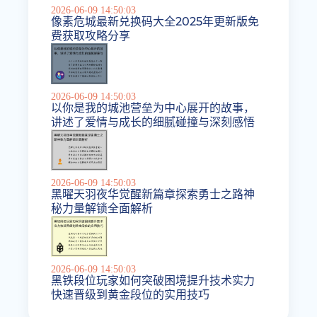
2026-06-09 14:50:03
像素危城最新兑换码大全2025年更新版免
费获取攻略分享
2026-06-09 14:50:03
以你是我的城池营垒为中心展开的故事，
讲述了爱情与成长的细腻碰撞与深刻感悟
2026-06-09 14:50:03
黑曜天羽夜华觉醒新篇章探索勇士之路神
秘力量解锁全面解析
2026-06-09 14:50:03
黑铁段位玩家如何突破困境提升技术实力
快速晋级到黄金段位的实用技巧