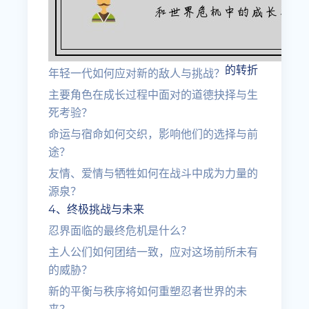
的转折
年轻一代如何应对新的敌人与挑战？
主要角色在成长过程中面对的道德抉择与生
死考验？
命运与宿命如何交织，影响他们的选择与前
途？
友情、爱情与牺牲如何在战斗中成为力量的
源泉？
4、终极挑战与未来
忍界面临的最终危机是什么？
主人公们如何团结一致，应对这场前所未有
的威胁？
新的平衡与秩序将如何重塑忍者世界的未