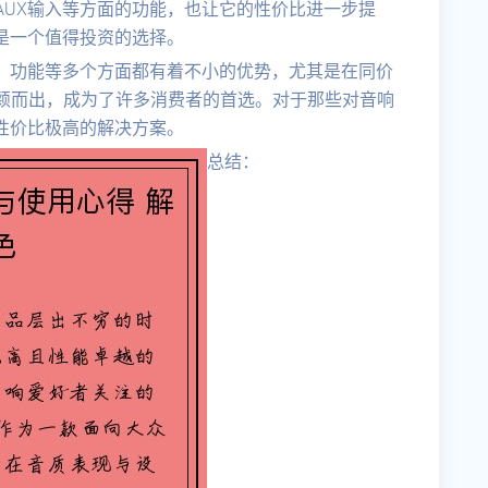
AUX输入等方面的功能，也让它的性价比进一步提
疑是一个值得投资的选择。
计、功能等多个方面都有着不小的优势，尤其是在同价
颖而出，成为了许多消费者的首选。对于那些对音响
个性价比极高的解决方案。
总结：