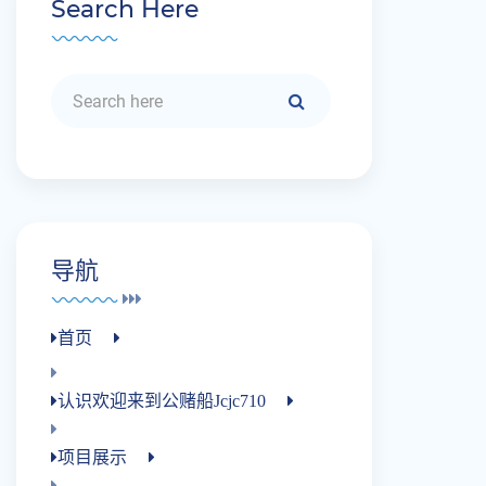
Search Here
导航
首页
认识欢迎来到公赌船jcjc710
项目展示