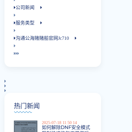
公司新闻
服务类型
沟通公海赌赌船官网jc710
热门新闻
2025-07-18 11:50:14
如何解除DNF安全模式