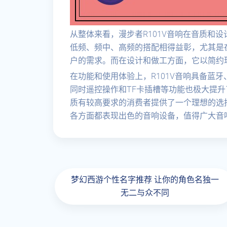
从整体来看，漫步者R101V音响在音质和
低频、频中、高频的搭配相得益彰，尤其是
户的需求。而在设计和做工方面，它以简约
在功能和使用体验上，R101V音响具备蓝
同时遥控操作和TF卡插槽等功能也极大提升
质有较高要求的消费者提供了一个理想的选择
各方面都表现出色的音响设备，值得广大音
梦幻西游个性名字推荐 让你的角色名独一
无二与众不同