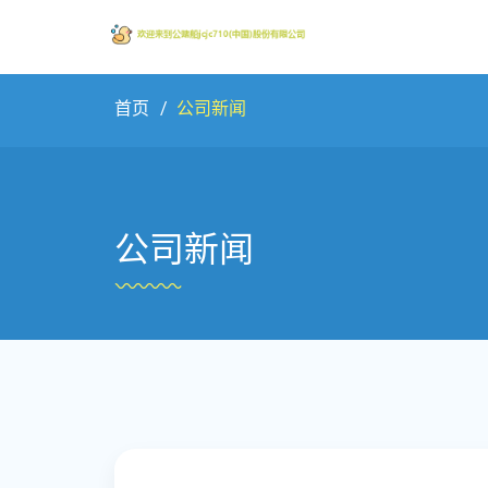
首页
公司新闻
公司新闻