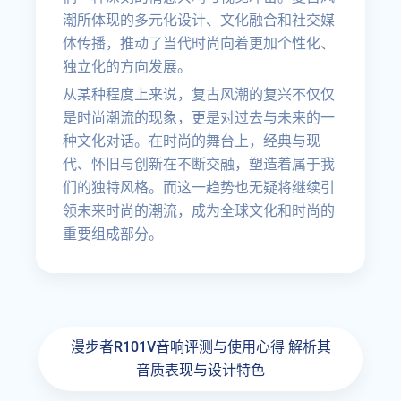
潮所体现的多元化设计、文化融合和社交媒
体传播，推动了当代时尚向着更加个性化、
独立化的方向发展。
从某种程度上来说，复古风潮的复兴不仅仅
是时尚潮流的现象，更是对过去与未来的一
种文化对话。在时尚的舞台上，经典与现
代、怀旧与创新在不断交融，塑造着属于我
们的独特风格。而这一趋势也无疑将继续引
领未来时尚的潮流，成为全球文化和时尚的
重要组成部分。
漫步者R101V音响评测与使用心得 解析其
音质表现与设计特色