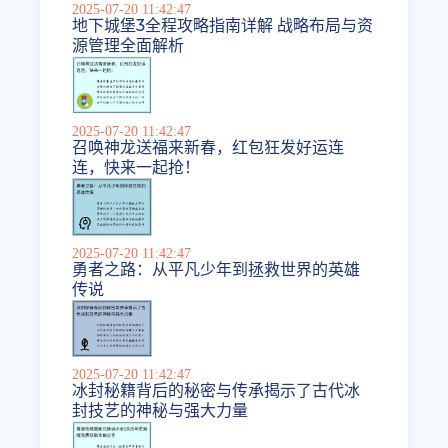
2025-07-20 11:42:47
地下城堡3全程攻略指南详解 战略布局与资
源管理全面解析
2025-07-20 11:42:47
召唤神龙送福来新春，红包狂发好运连
连，快来一起抢！
2025-07-20 11:42:47
勇者之路：从平凡少年到拯救世界的英雄
传说
2025-07-20 11:42:47
冰封秘籍背后的秘密与传承揭示了古代冰
封技艺的神秘与强大力量