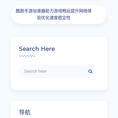
酷跑手游加速器助力游戏畅玩提升网络体
验优化速度稳定性
Search Here
导航