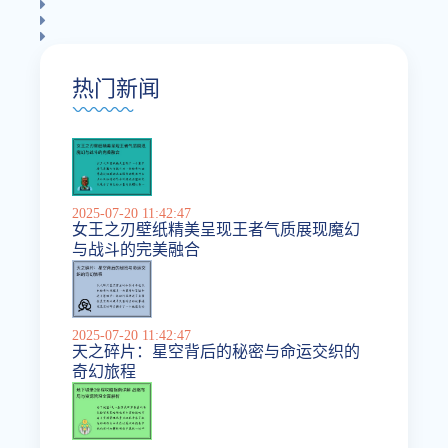
热门新闻
2025-07-20 11:42:47
女王之刃壁纸精美呈现王者气质展现魔幻
与战斗的完美融合
2025-07-20 11:42:47
天之碎片：星空背后的秘密与命运交织的
奇幻旅程