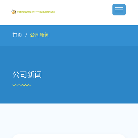
首页
公司新闻
公司新闻