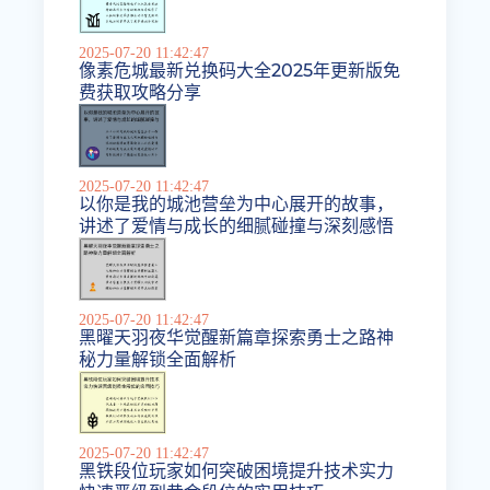
2025-07-20 11:42:47
像素危城最新兑换码大全2025年更新版免
费获取攻略分享
2025-07-20 11:42:47
以你是我的城池营垒为中心展开的故事，
讲述了爱情与成长的细腻碰撞与深刻感悟
2025-07-20 11:42:47
黑曜天羽夜华觉醒新篇章探索勇士之路神
秘力量解锁全面解析
2025-07-20 11:42:47
黑铁段位玩家如何突破困境提升技术实力