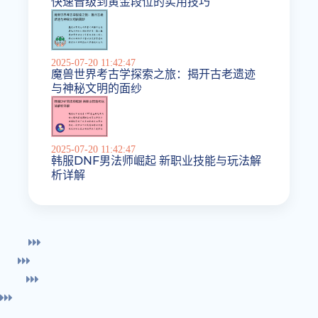
快速晋级到黄金段位的实用技巧
2025-07-20 11:42:47
魔兽世界考古学探索之旅：揭开古老遗迹
与神秘文明的面纱
2025-07-20 11:42:47
韩服DNF男法师崛起 新职业技能与玩法解
析详解