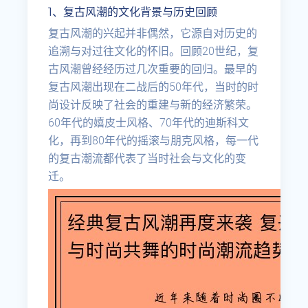
1、复古风潮的文化背景与历史回顾
复古风潮的兴起并非偶然，它源自对历史的
追溯与对过往文化的怀旧。回顾20世纪，复
古风潮曾经经历过几次重要的回归。最早的
复古风潮出现在二战后的50年代，当时的时
尚设计反映了社会的重建与新的经济繁荣。
60年代的嬉皮士风格、70年代的迪斯科文
化，再到80年代的摇滚与朋克风格，每一代
的复古潮流都代表了当时社会与文化的变
迁。