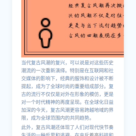
当代复古风潮的复兴，可以说是对这些历史
潮流的一次重新演绎。特别是在互联网和社
交媒体的影响下，经典的服饰和设计被不断
提起，成为了全球时尚的重要组成部分。复
古的流行不仅仅是对外在形象的模仿，更是
对一个时代精神的再度呈现。在全球化日益
加深的今天，复古风潮更容易跨越地域的界
限，成为全球范围内的共同趋势。
此外，复古风潮还体现了人们对现代快节奏
生活的一种反思和逃避。在充斥着高科技和