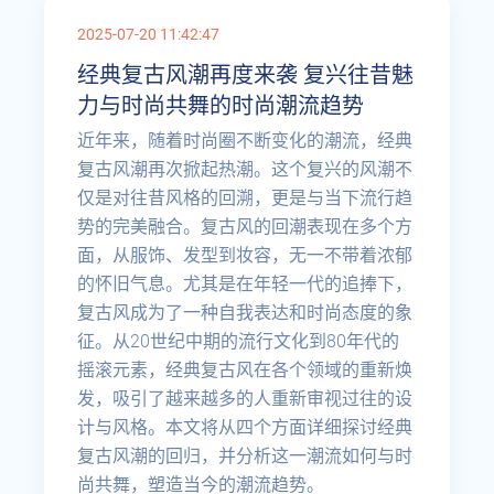
2025-07-20 11:42:47
经典复古风潮再度来袭 复兴往昔魅
力与时尚共舞的时尚潮流趋势
近年来，随着时尚圈不断变化的潮流，经典
复古风潮再次掀起热潮。这个复兴的风潮不
仅是对往昔风格的回溯，更是与当下流行趋
势的完美融合。复古风的回潮表现在多个方
面，从服饰、发型到妆容，无一不带着浓郁
的怀旧气息。尤其是在年轻一代的追捧下，
复古风成为了一种自我表达和时尚态度的象
征。从20世纪中期的流行文化到80年代的
摇滚元素，经典复古风在各个领域的重新焕
发，吸引了越来越多的人重新审视过往的设
计与风格。本文将从四个方面详细探讨经典
复古风潮的回归，并分析这一潮流如何与时
尚共舞，塑造当今的潮流趋势。