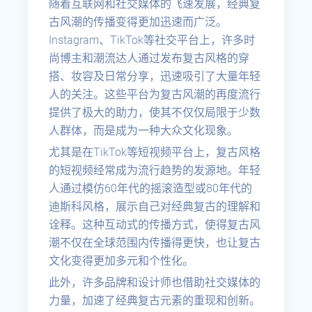
随着互联网和社交媒体的飞速发展，经典复
古风潮的传播变得更加迅速而广泛。
Instagram、TikTok等社交平台上，许多时
尚博主和潮流达人通过发布复古风格的穿
搭、妆容及日常分享，迅速吸引了大量年轻
人的关注。这些平台为复古风潮的再度流行
提供了极大的助力，使其不仅仅局限于少数
人群体，而是成为一种大众文化现象。
尤其是在TikTok等短视频平台上，复古风格
的短视频经常成为流行趋势的发源地。年轻
人通过模仿60年代的摇滚造型或80年代的
迪斯科风格，展示自己对经典复古的理解和
诠释。这种互动式的传播方式，使得复古风
潮不仅在全球范围内传播得更快，也让复古
文化变得更加多元和个性化。
此外，许多品牌和设计师也借助社交媒体的
力量，加速了经典复古元素的重现和创新。