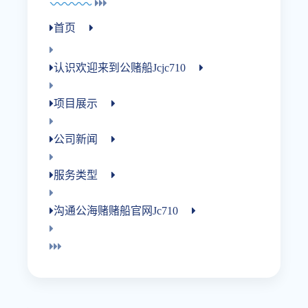
首页
认识欢迎来到公赌船jcjc710
项目展示
公司新闻
服务类型
沟通公海赌赌船官网jc710